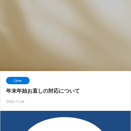
Other
年末年始お直しの対応について
2024.11.26