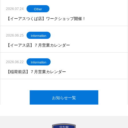
Other
2026.07.24
【イーアスつくば店】ワークショップ開催！
Information
2026.06.25
【イーアス店】７月営業カレンダー
Information
2026.06.22
【稲荷前店】７月営業カレンダー
お知らせ一覧