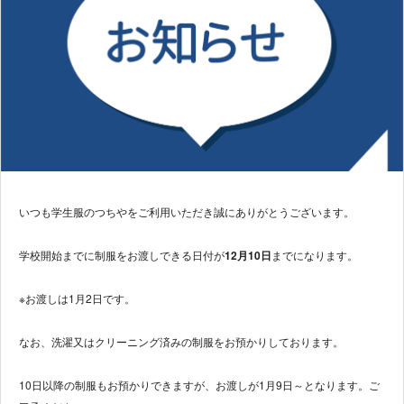
いつも学生服のつちやをご利用いただき誠にありがとうございます。
学校開始までに制服をお渡しできる日付が
12月10日
までになります。
※お渡しは1月2日です。
なお、洗濯又はクリーニング済みの制服をお預かりしております。
10日以降の制服もお預かりできますが、お渡しが1月9日～となります。ご