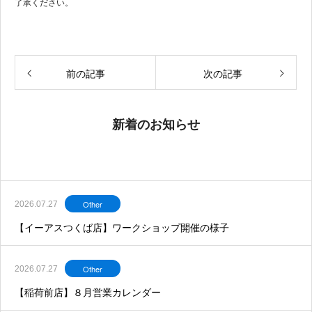
了承ください。
前の記事
次の記事
新着のお知らせ
Other
2026.07.27
【イーアスつくば店】ワークショップ開催の様子
Other
2026.07.27
【稲荷前店】８月営業カレンダー