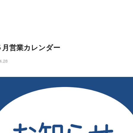
５月営業カレンダー
4.28