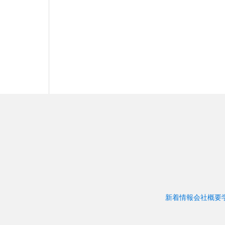
新着情報
会社概要