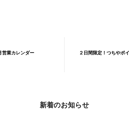
月営業カレンダー
２日間限定！つちやポ
新着のお知らせ