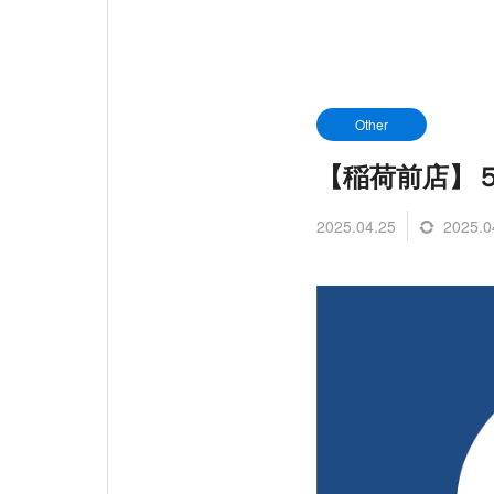
Other
【稲荷前店】
2025.04.25
2025.0