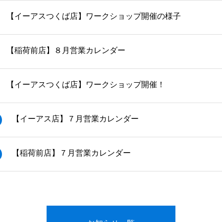
【イーアスつくば店】ワークショップ開催の様子
【稲荷前店】８月営業カレンダー
【イーアスつくば店】ワークショップ開催！
【イーアス店】７月営業カレンダー
【稲荷前店】７月営業カレンダー