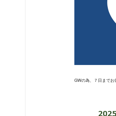
GWの為、７日までお