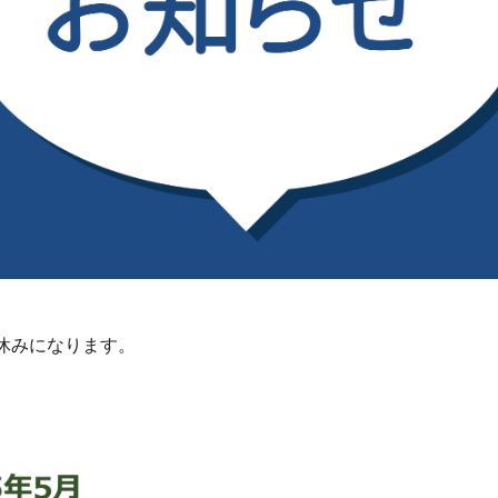
休みになります。