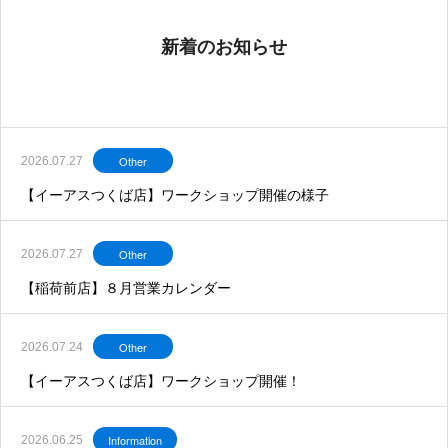
新着のお知らせ
Other
2026.07.27
【イーアスつくば店】ワークショップ開催の様子
Other
2026.07.27
【稲荷前店】８月営業カレンダー
Other
2026.07.24
【イーアスつくば店】ワークショップ開催！
Information
2026.06.25