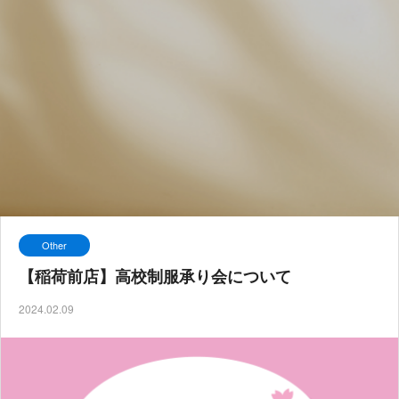
Other
【稲荷前店】高校制服承り会について
2024.02.09