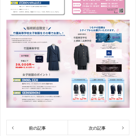
前の記事
次の記事